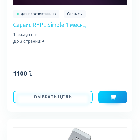
для перспективных
Сервисы
Сервис RYPL Simple 1 месяц
1 аккаунт: +
До 3 страниц: +
1100