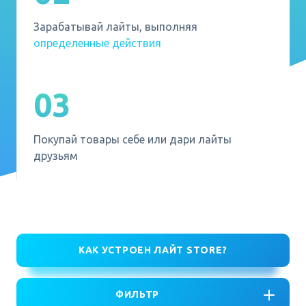
Зарабатывай лайты, выполняя
определенные действия
03
Покупай товары себе или дари лайты
друзьям