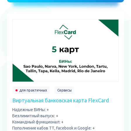
для практичных
Сервисы
Виртуальная банковская карта FlexCard
Надежные БИНы: +
Безлимитный выпуск: +
Командный функционал: +
Пополнение кабов ТТ, Facebook и Google: +