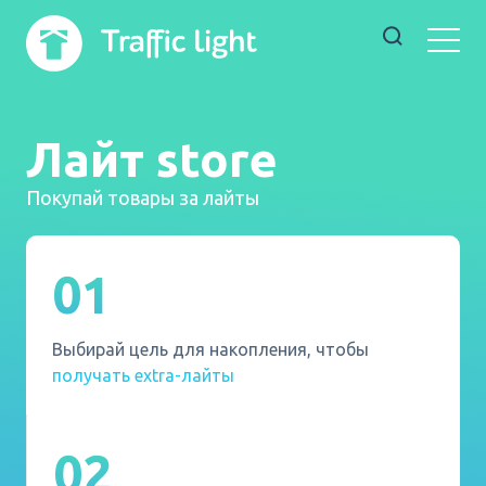
Лайт store
Покупай товары за лайты
01
Выбирай цель для накопления, чтобы
получать extra-лайты
02