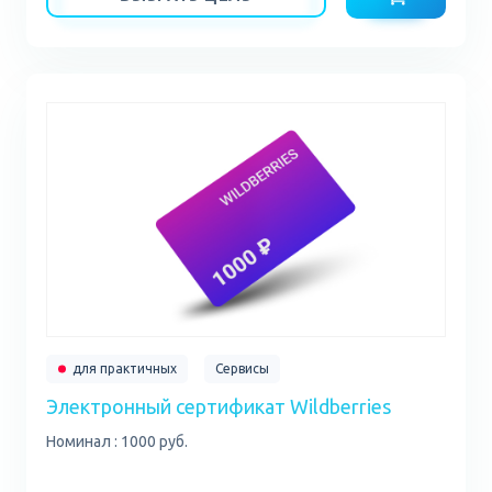
для практичных
Сервисы
Электронный сертификат Wildberries
Номинал : 1000 руб.