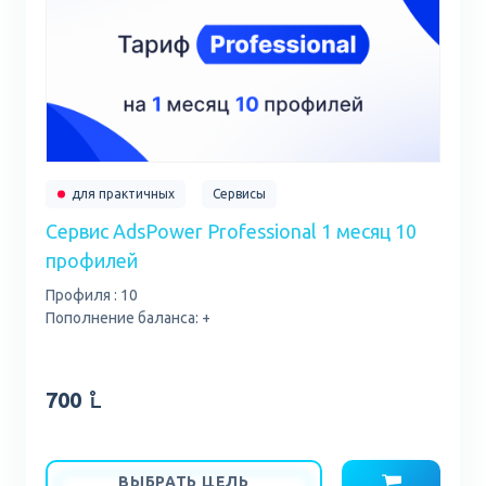
для практичных
Сервисы
Сервис AdsPower Professional 1 месяц 10
профилей
Профиля : 10
Пополнение баланса: +
700