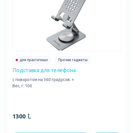
для практичных
Прочие гаджеты
Подставка для телефона
с поворотом на 360 градусов: +
Вес, г: 100
1300