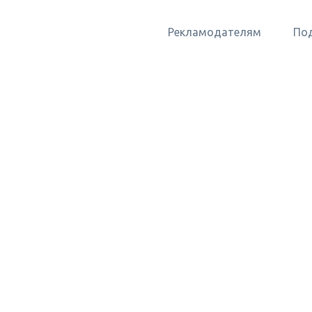
Рекламодателям
По