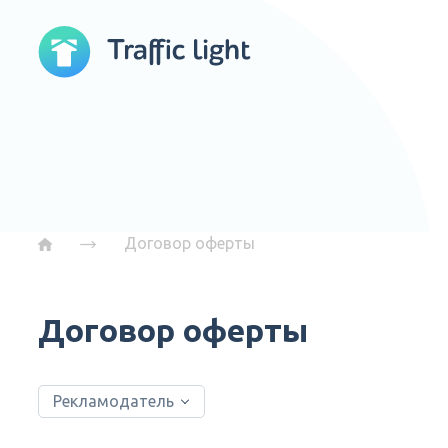
Договор оферты
Договор оферты
Рекламодатель