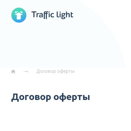
Договор оферты
Договор оферты