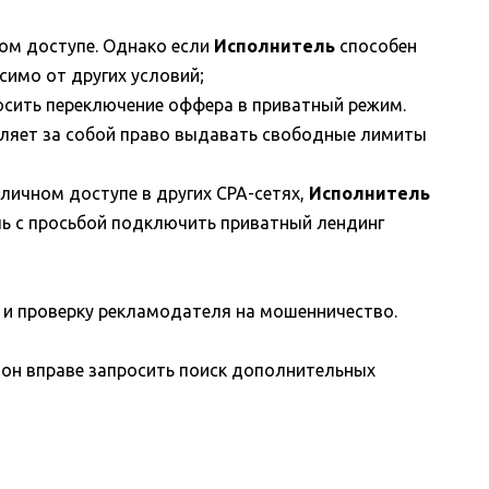
ом доступе. Однако если
Исполнитель
способен
имо от других условий;
осить переключение оффера в приватный режим.
ляет за собой право выдавать свободные лимиты
бличном доступе в других CPA-сетях,
Исполнитель
ь с просьбой подключить приватный лендинг
и проверку рекламодателя на мошенничество.
он вправе запросить поиск дополнительных