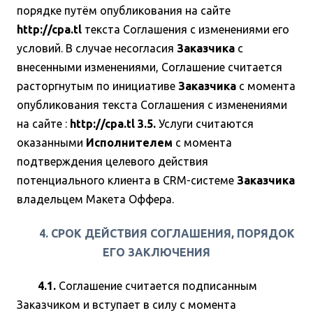
порядке путём опубликования на сайте
http://cpa.tl
текста Соглашения с изменениями его
условий. В случае несогласия
Заказчика
с
внесенными изменениями, Соглашение считается
расторгнутым по инициативе
Заказчика
с момента
опубликования текста Соглашения с изменениями
на сайте :
http://cpa.tl
3.5.
Услуги считаются
оказанными
Исполнителем
с момента
подтверждения целевого действия
потенциального клиента в CRM-системе
Заказчика
владельцем Макета Оффера.
4. СРОК ДЕЙСТВИЯ СОГЛАШЕНИЯ, ПОРЯДОК
ЕГО ЗАКЛЮЧЕНИЯ
4.1.
Соглашение считается подписанным
Заказчиком и вступает в силу с момента