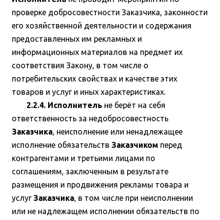
проверке добросовестности Заказчика, законности
его хозяйственной деятельности и содержания
предоставленных им рекламных и
информационных материалов на предмет их
соответствия Закону, в том числе о
потребительских свойствах и качестве этих
товаров и услуг и иных характеристиках.
2.2.4. Исполнитель
не берёт на себя
ответственность за недобросовестность
Заказчика
, неисполнение или ненадлежащее
исполнение обязательств
Заказчиком
перед
контрагентами и третьими лицами по
соглашениям, заключенным в результате
размещения и продвижения рекламы товара и
услуг
Заказчика
, в том числе при неисполнении
или не надлежащем исполнении обязательств по