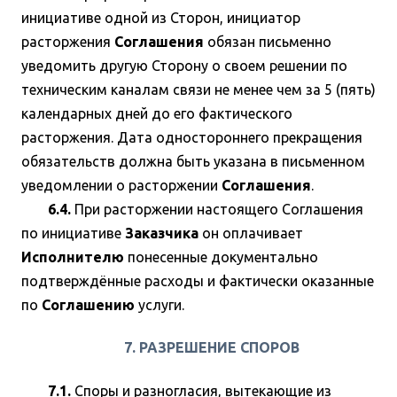
инициативе одной из Сторон, инициатор
расторжения
Соглашения
обязан письменно
уведомить другую Сторону о своем решении по
техническим каналам связи не менее чем за 5 (пять)
календарных дней до его фактического
расторжения. Дата одностороннего прекращения
обязательств должна быть указана в письменном
уведомлении о расторжении
Соглашения
.
6.4.
При расторжении настоящего Соглашения
по инициативе
Заказчика
он оплачивает
Исполнителю
понесенные документально
подтверждённые расходы и фактически оказанные
по
Соглашению
услуги.
7. РАЗРЕШЕНИЕ СПОРОВ
7.1.
Споры и разногласия, вытекающие из