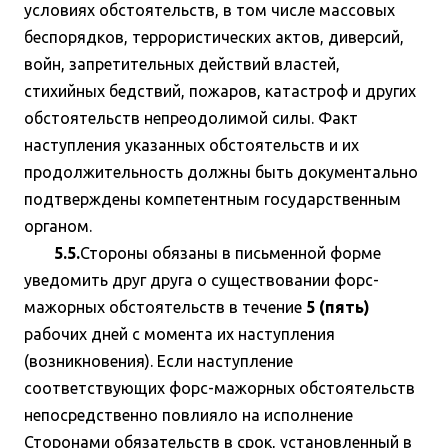
условиях обстоятельств, в том числе массовых
беспорядков, террористических актов, диверсий,
войн, запретительных действий властей,
стихийных бедствий, пожаров, катастроф и других
обстоятельств непреодолимой силы. Факт
наступления указанных обстоятельств и их
продолжительность должны быть документально
подтверждены компетентным государственным
органом.
5.5.
Стороны обязаны в письменной форме
уведомить друг друга о существовании форс-
мажорных обстоятельств в течение
5 (пять)
рабочих дней с момента их наступления
(возникновения). Если наступление
соответствующих форс-мажорных обстоятельств
непосредственно повлияло на исполнение
Сторонами обязательств в срок, установленный в