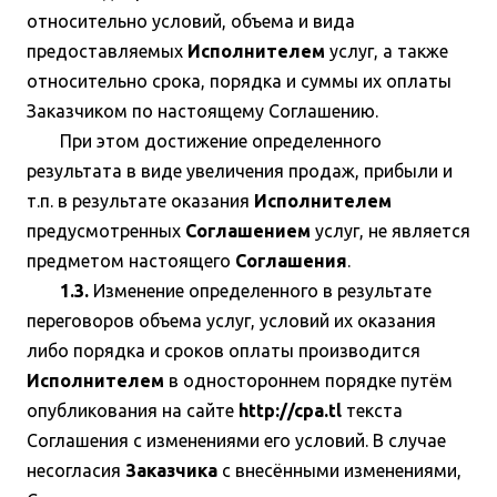
относительно условий, объема и вида
предоставляемых
Исполнителем
услуг, а также
относительно срока, порядка и суммы их оплаты
Заказчиком по настоящему Соглашению.
При этом достижение определенного
результата в виде увеличения продаж, прибыли и
т.п. в результате оказания
Исполнителем
предусмотренных
Соглашением
услуг, не является
предметом настоящего
Соглашения
.
1.3.
Изменение определенного в результате
переговоров объема услуг, условий их оказания
либо порядка и сроков оплаты производится
Исполнителем
в одностороннем порядке путём
опубликования на сайте
http://cpa.tl
текста
Соглашения с изменениями его условий. В случае
несогласия
Заказчика
с внесёнными изменениями,