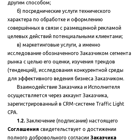
другим способом;
б) посреднические услуги технического
характера по обработке и оформлению
совершённых в связи с размещенной рекламой
целевых действий потенциальными клиентами;
в) маркетинговые услуги, а именно
исследование обозначенного Заказчиком сегмента
рынка с целью его оценки, изучения трендов
(тенденций), исследования конкурентной среды
для эффективного ведения бизнеса Заказчиком.
Взаимодействие Заказчика и Исполнителя
осуществляется через аккаунт Заказчика,
зарегистрированный в CRM-системе Traffic Light
CPA.
1.2.
Заключение (подписание) настоящего
Соглашения
свидетельствует о достижении
полного добровольного согласии
Заказчика