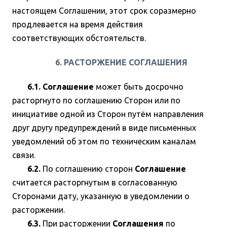
настоящем Соглашении, этот срок соразмерно
продлевается на время действия
соответствующих обстоятельств.
6. РАСТОРЖЕНИЕ СОГЛАШЕНИЯ
6.1. Соглашение
может быть досрочно
расторгнуто по соглашению Сторон или по
инициативе одной из Сторон путём направления
друг другу предупреждений в виде письменных
уведомлений об этом по техническим каналам
связи.
6.2.
По соглашению сторон
Соглашение
считается расторгнутым в согласованную
Сторонами дату, указанную в уведомлении о
расторжении.
6.3.
При расторжении
Соглашения
по