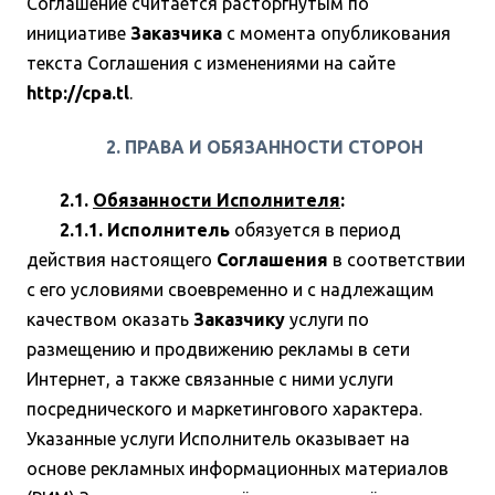
Соглашение считается расторгнутым по
инициативе
Заказчика
с момента опубликования
текста Соглашения с изменениями на сайте
http://cpa.tl
.
2. ПРАВА И ОБЯЗАННОСТИ СТОРОН
2.1.
Обязанности Исполнителя
:
2.1.1. Исполнитель
обязуется в период
действия настоящего
Соглашения
в соответствии
с его условиями своевременно и с надлежащим
качеством оказать
Заказчику
услуги по
размещению и продвижению рекламы в сети
Интернет, а также связанные с ними услуги
посреднического и маркетингового характера.
Указанные услуги Исполнитель оказывает на
основе рекламных информационных материалов