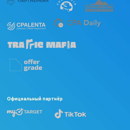
Официальный партнёр