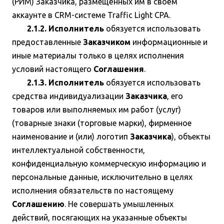
(РИМ) Заказчика, размещённых им в своём
аккаунте в CRM-системе Traffic Light CPA.
2.1.2. Исполнитель
обязуется использовать
предоставленные
Заказчиком
информационные и
иные материалы только в целях исполнения
условий настоящего
Соглашения
.
2.1.3. Исполнитель
обязуется использовать
средства индивидуализации
Заказчика
, его
товаров или выполняемых им работ (услуг)
(товарные знаки (торговые марки), фирменное
наименование и (или) логотип
Заказчика
), объекты
интеллектуальной собственности,
конфиденциальную коммерческую информацию и
персональные данные, исключительно в целях
исполнения обязательств по настоящему
Соглашению
. Не совершать умышленных
действий, посягающих на указанные объекты