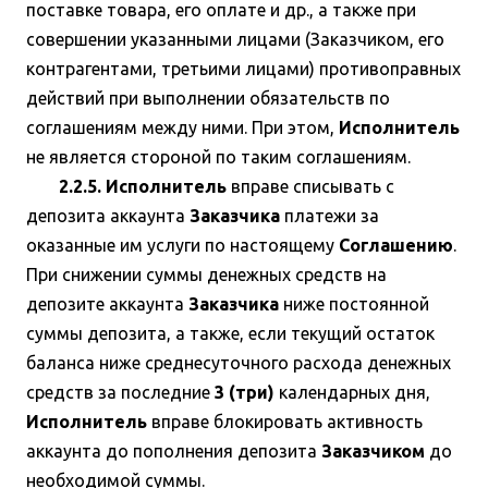
поставке товара, его оплате и др., а также при
совершении указанными лицами (Заказчиком, его
контрагентами, третьими лицами) противоправных
действий при выполнении обязательств по
соглашениям между ними. При этом,
Исполнитель
не является стороной по таким соглашениям.
2.2.5. Исполнитель
вправе списывать с
депозита аккаунта
Заказчика
платежи за
оказанные им услуги по настоящему
Соглашению
.
При снижении суммы денежных средств на
депозите аккаунта
Заказчика
ниже постоянной
суммы депозита, а также, если текущий остаток
баланса ниже среднесуточного расхода денежных
средств за последние
3 (три)
календарных дня,
Исполнитель
вправе блокировать активность
аккаунта до пополнения депозита
Заказчиком
до
необходимой суммы.