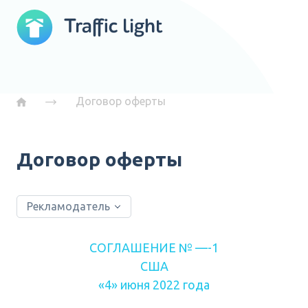
Договор оферты
Договор оферты
Рекламодатель
СОГЛАШЕНИЕ № —-1
США
«4» июня 2022 года