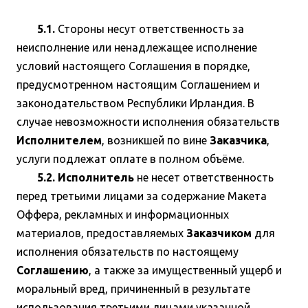
5.1.
Стороны несут ответственность за
неисполнение или ненадлежащее исполнение
условий настоящего Соглашения в порядке,
предусмотренном настоящим Соглашением и
законодательством Республики Ирландия. В
случае невозможности исполнения обязательств
Исполнителем
, возникшей по вине
Заказчика
,
услуги подлежат оплате в полном объёме.
5.2. Исполнитель
не несет ответственность
перед третьими лицами за содержание Макета
Оффера, рекламных и информационных
материалов, предоставляемых
Заказчиком
для
исполнения обязательств по настоящему
Соглашению
, а также за имущественный ущерб и
моральный вред, причиненный в результате
использования третьими лицами указанной