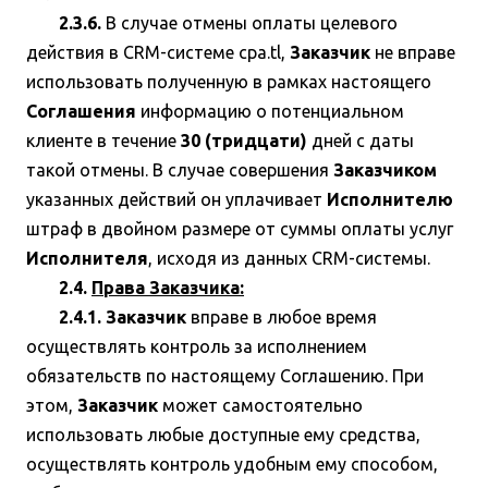
2.3.6.
В случае отмены оплаты целевого
действия в CRM-системе cpa.tl,
Заказчик
не вправе
использовать полученную в рамках настоящего
Соглашения
информацию о потенциальном
клиенте в течение
30 (тридцати)
дней с даты
такой отмены. В случае совершения
Заказчиком
указанных действий он уплачивает
Исполнителю
штраф в двойном размере от суммы оплаты услуг
Исполнителя
, исходя из данных CRM-системы.
2.4.
Права Заказчика:
2.4.1. Заказчик
вправе в любое время
осуществлять контроль за исполнением
обязательств по настоящему Соглашению. При
этом,
Заказчик
может самостоятельно
использовать любые доступные ему средства,
осуществлять контроль удобным ему способом,