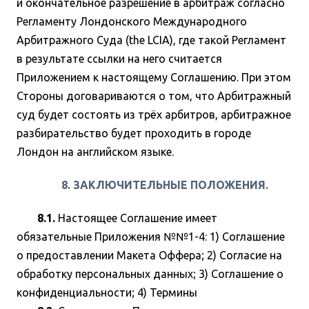
и окончательное разрешение в арбитраж согласно
Регламенту Лондонского Международного
Арбитражного Суда (the LCIA), где такой Регламент
в результате ссылки на него считается
Приложением к настоящему Соглашению. При этом
Стороны договариваются о том, что Арбитражный
суд будет состоять из трёх арбитров, арбитражное
разбирательство будет проходить в городе
Лондон на английском языке.
8. ЗАКЛЮЧИТЕЛЬНЫЕ ПОЛОЖЕНИЯ.
8.1.
Настоящее Соглашение имеет
обязательные Приложения №№1-4: 1) Соглашение
о предоставлении Макета Оффера; 2) Согласие на
обработку персональных данных; 3) Соглашение о
конфиденциальности; 4) Термины