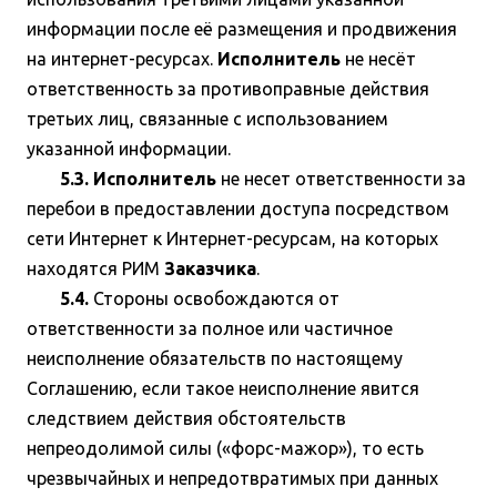
информации после её размещения и продвижения
на интернет-ресурсах.
Исполнитель
не несёт
ответственность за противоправные действия
третьих лиц, связанные с использованием
указанной информации.
5.3. Исполнитель
не несет ответственности за
перебои в предоставлении доступа посредством
сети Интернет к Интернет-ресурсам, на которых
находятся РИМ
Заказчика
.
5.4.
Стороны освобождаются от
ответственности за полное или частичное
неисполнение обязательств по настоящему
Соглашению, если такое неисполнение явится
следствием действия обстоятельств
непреодолимой силы («форс-мажор»), то есть
чрезвычайных и непредотвратимых при данных