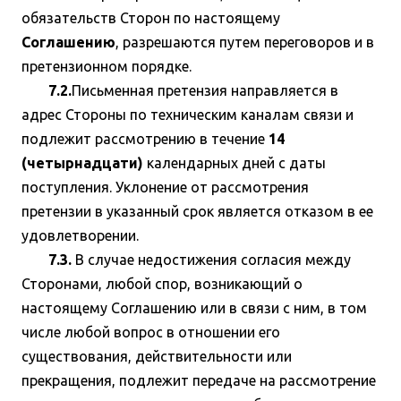
обязательств Сторон по настоящему
Соглашению
, разрешаются путем переговоров и в
претензионном порядке.
7.2.
Письменная претензия направляется в
адрес Стороны по техническим каналам связи и
подлежит рассмотрению в течение
14
(четырнадцати)
календарных дней с даты
поступления. Уклонение от рассмотрения
претензии в указанный срок является отказом в ее
удовлетворении.
7.3.
В случае недостижения согласия между
Сторонами, любой спор, возникающий о
настоящему Соглашению или в связи с ним, в том
числе любой вопрос в отношении его
существования, действительности или
прекращения, подлежит передаче на рассмотрение