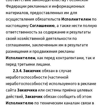
Федерации рекламных и информационных
материалов, предоставленных им для
осуществления обязательств
Исполнителем
по
настоящему
Соглашению
, а также нести полную
ответственность за содержание и результаты
своей хозяйственной деятельности по
соглашениям, заключенным им в результате
размещения и продвижения рекламы
Исполнителем
, как перед контрагентами, так и
перед третьими лицами.
2.3.4. Заказчик
обязан в случае
неработоспособности (частичной
неработоспособности) используемого в рекламе
сайта
Заказчика
или системы приёма целевых
действий,
Заказчик
обязан сообщить об этом
Исполнителю
по техническим каналам связи в