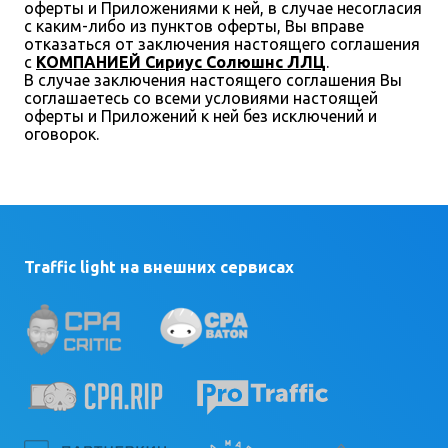
оферты и Приложениями к ней, в случае несогласия
с каким-либо из пунктов оферты, Вы вправе
отказаться от заключения настоящего соглашения
с
КОМПАНИЕЙ Сириус Солюшнс ЛЛЦ
.
В случае заключения настоящего соглашения Вы
соглашаетесь со всеми условиями настоящей
оферты и Приложений к ней без исключений и
оговорок.
Traffic light на внешних сервисах