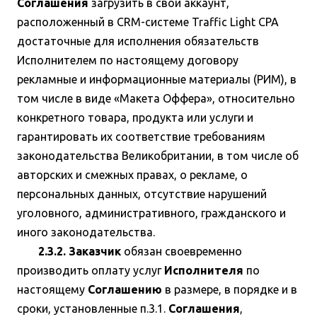
Соглашения
загрузить в свой аккаунт,
расположенный в CRM-системе Traffic Light CPA
достаточные для исполнения обязательств
Исполнителем по настоящему договору
рекламные и информационные материалы (РИМ), в
том числе в виде «Макета Оффера», относительно
конкретного товара, продукта или услуги и
гарантировать их соответствие требованиям
законодательства Великобритании, в том числе об
авторских и смежных правах, о рекламе, о
персональных данных, отсутствие нарушений
уголовного, административного, гражданского и
иного законодательства.
2.3.2. Заказчик
обязан своевременно
производить оплату услуг
Исполнителя
по
настоящему
Соглашению
в размере, в порядке и в
сроки, установленные п.3.1.
Соглашения
,