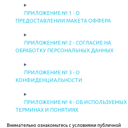
ПРИЛОЖЕНИЕ № 1 - О
ПРЕДОСТАВЛЕНИИ МАКЕТА ОФФЕРА
ПРИЛОЖЕНИЕ № 2 - СОГЛАСИЕ НА
ОБРАБОТКУ ПЕРСОНАЛЬНЫХ ДАННЫХ
ПРИЛОЖЕНИЕ № 3 - О
КОНФИДЕНЦИАЛЬНОСТИ
ПРИЛОЖЕНИЕ № 4 - ОБ ИСПОЛЬЗУЕМЫХ
ТЕРМИНАХ И ПОНЯТИЯХ
Внимательно ознакомьтесь с условиями публичной