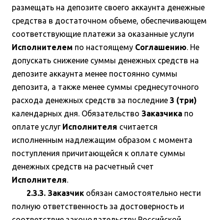
размещать на депозите своего аккаунта денежные
средства в достаточном объеме, обеспечивающем
соответствующие платежи за оказанные услуги
Исполнителем
по настоящему
Соглашению
. Не
допускать снижение суммы денежных средств на
депозите аккаунта менее постоянно суммы
депозита, а также менее суммы среднесуточного
расхода денежных средств за последние
3 (три)
календарных дня. Обязательство
Заказчика
по
оплате услуг
Исполнителя
считается
исполненным надлежащим образом с момента
поступления причитающейся к оплате суммы
денежных средств на расчетный счет
Исполнителя
.
2.3.3. Заказчик
обязан самостоятельно нести
полную ответственность за достоверность и
соответствие законодательству Российской