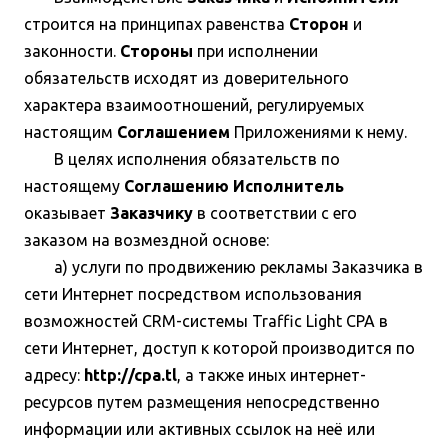
строится на принципах равенства
Сторон
и
законности.
Стороны
при исполнении
обязательств исходят из доверительного
характера взаимоотношений, регулируемых
настоящим
Соглашением
Приложениями к нему.
В целях исполнения обязательств по
настоящему
Соглашению Исполнитель
оказывает
Заказчику
в соответствии с его
заказом на возмездной основе:
а) услуги по продвижению рекламы Заказчика в
сети Интернет посредством использования
возможностей CRM-системы Traffic Light CPA в
сети Интернет, доступ к которой производится по
адресу:
http://cpa.tl
, а также иных интернет-
ресурсов путем размещения непосредственно
информации или активных ссылок на неё или