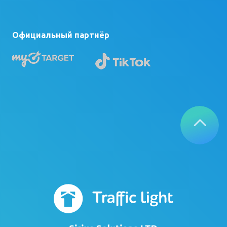
Официальный партнёр