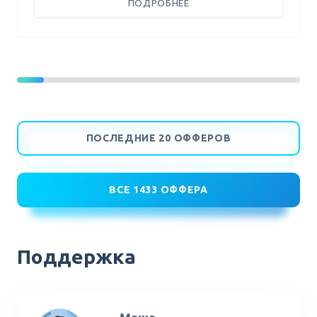
ПОДРОБНЕЕ
Поддержка