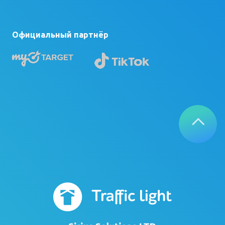
Официальный партнёр