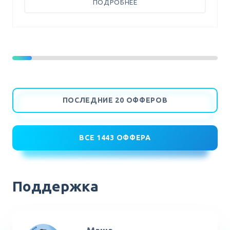
ПОДРОБНЕЕ
Поддержка